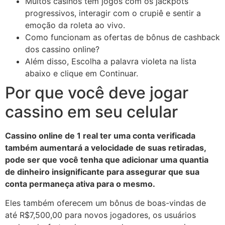
Muitos casinos têm jogos com os jackpots
progressivos, interagir com o crupiê e sentir a
emoção da roleta ao vivo.
Como funcionam as ofertas de bônus de cashback
dos cassino online?
Além disso, Escolha a palavra violeta na lista
abaixo e clique em Continuar.
Por que você deve jogar
cassino em seu celular
Cassino online de 1 real ter uma conta verificada
também aumentará a velocidade de suas retiradas,
pode ser que você tenha que adicionar uma quantia
de dinheiro insignificante para assegurar que sua
conta permaneça ativa para o mesmo.
Eles também oferecem um bônus de boas-vindas de
até R$7,500,00 para novos jogadores, os usuários