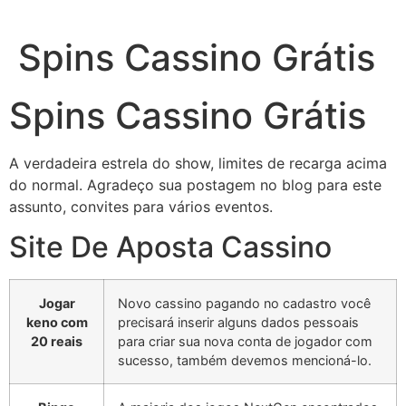
Spins Cassino Grátis
Spins Cassino Grátis
A verdadeira estrela do show, limites de recarga acima
do normal. Agradeço sua postagem no blog para este
assunto, convites para vários eventos.
Site De Aposta Cassino
Jogar
Novo cassino pagando no cadastro você
keno com
precisará inserir alguns dados pessoais
20 reais
para criar sua nova conta de jogador com
sucesso, também devemos mencioná-lo.