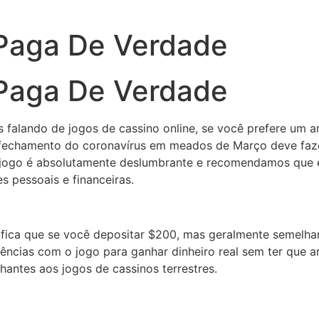
Paga De Verdade
Paga De Verdade
falando de jogos de cassino online, se você prefere um a
o fechamento do coronavírus em meados de Março deve fazê
ste jogo é absolutamente deslumbrante e recomendamos que
 pessoais e financeiras.
gnifica que se você depositar $200, mas geralmente semel
ências com o jogo para ganhar dinheiro real sem ter que ar
antes aos jogos de cassinos terrestres.