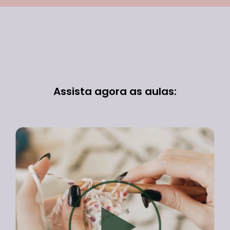
Assista agora as aulas: