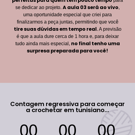
perfeitas para quem tem pouco tempo
para
A aula 03 será ao vivo
se dedicar ao projeto.
,
uma oportunidade especial que criei para
finalizarmos a peça juntas, permitindo que você
tire suas dúvidas em tempo real
. A previsão
é que a aula dure cerca de 1 hora e, para deixar
no final tenho uma
tudo ainda mais especial,
surpresa preparada para você!
Contagem regressiva para começar
a crochetar em tunisiano…
00
00
00