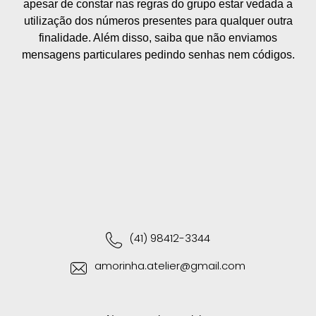
apesar de constar nas regras do grupo estar vedada a
utilização dos números presentes para qualquer outra
finalidade. Além disso, saiba que não enviamos
mensagens particulares pedindo senhas nem códigos.
(41) 98412-3344
amorinha.atelier@gmail.com