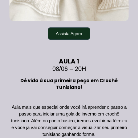
Assista Agora
AULA 1
08/06
– 20H
Dê vida à sua primeira peça em Crochê
Tunisiano!
Aula mais que especial onde você irá aprender o passo a
passo para iniciar uma gola de inverno em crochê
tunisiano. Além do ponto básico, iremos evoluir na técnica
e você já vai conseguir começar a visualizar seu primeiro
tunisiano ganhando forma.