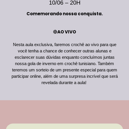
10/06 – 20H
Comemorando nossa conquista.
AO VIVO
🔴
Nesta aula exclusiva, faremos crochê ao vivo para que
você tenha a chance de conhecer outras alunas e
esclarecer suas dúvidas enquanto concluímos juntas
nossa gola de inverno em crochê tunisiano. Também
teremos um sorteio de um presente especial para quem
participar online, além de uma surpresa incrível que será
revelada durante a aula!