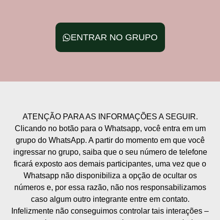
ENTRAR NO GRUPO
ATENÇÃO PARA AS INFORMAÇÕES A SEGUIR.
Clicando no botão para o Whatsapp, você entra em um
grupo do WhatsApp. A partir do momento em que você
ingressar no grupo, saiba que o seu número de telefone
ficará exposto aos demais participantes, uma vez que o
Whatsapp não disponibiliza a opção de ocultar os
números e, por essa razão, não nos responsabilizamos
caso algum outro integrante entre em contato.
Infelizmente não conseguimos controlar tais interações –