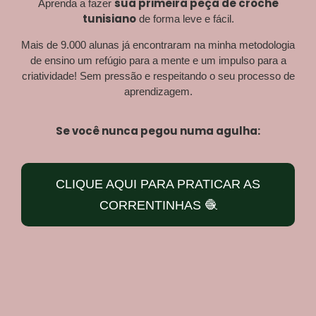
sua primeira peça de crochê
Aprenda a fazer
tunisiano
de forma leve e fácil.
Mais de 9.000 alunas já encontraram na minha metodologia
de ensino um refúgio para a mente e um impulso para a
criatividade! Sem pressão e respeitando o seu processo de
aprendizagem.
Se você nunca pegou numa agulha:
CLIQUE AQUI PARA PRATICAR AS
CORRENTINHAS 🧶