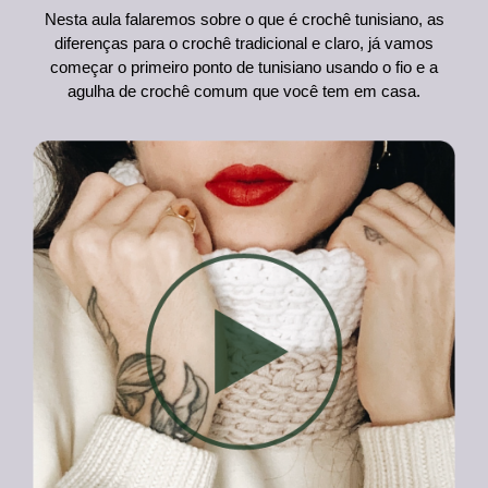
Nesta aula falaremos sobre o que é crochê tunisiano, as
diferenças para o crochê tradicional e claro, já vamos
começar o primeiro ponto de tunisiano usando o fio e a
agulha de crochê comum que você tem em casa.