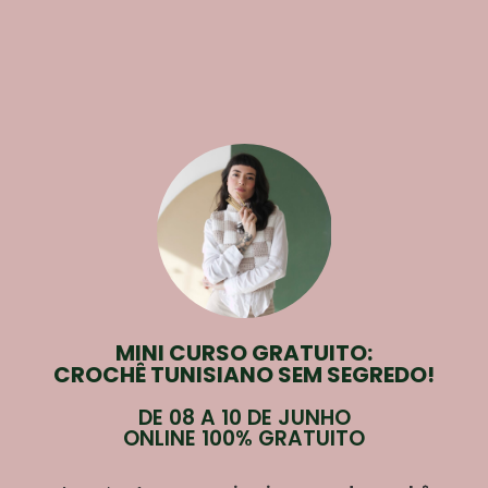
MINI CURSO GRATUITO:
CROCHÊ TUNISIANO SEM SEGREDO!
DE 08 A 10 DE JUNHO
ONLINE 100% GRATUITO