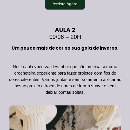
Assista Agora
AULA 2
09/06 – 20H
Um pouco mais de cor na sua gola de inverno.
Nesta aula você vai descobrir que não precisa ser uma
crocheteira experiente para fazer projetos com fios de
cores diferentes! Vamos juntas e sem sofrimento aplicar ao
nosso projeto a troca de cores de forma suave e sem
deixar pontas soltas.