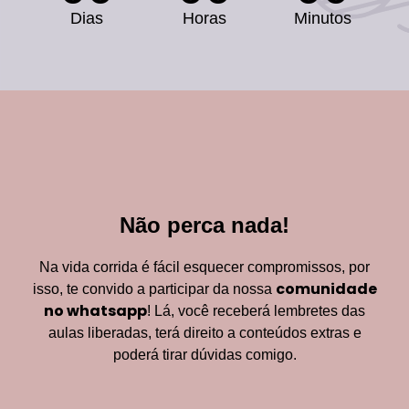
Dias
Horas
Minutos
Não perca nada!
Na vida corrida é fácil esquecer compromissos, por
comunidade
isso, te convido a participar da nossa
no whatsapp
!
Lá, você receberá lembretes das
aulas liberadas, terá direito a conteúdos extras e
poderá tirar dúvidas comigo.